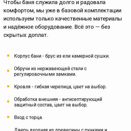
Чтобы баня служила долго и радовала
комфортом, мы уже в базовой комплектации
используем только качественные материалы
и надёжное оборудование. Всё это — без
скрытых доплат.
Корпус бани - брус из ели камерной сушки.
Обручи из нержавеющей стали с
регулировочными замками.
Кровля - гибкая черепица, цвет на выбор.
Обработка внешняя - антисептирующий
защитный состав, цвет на выбор.
Вход с торца.
Дверь входная из древесины с ручками и