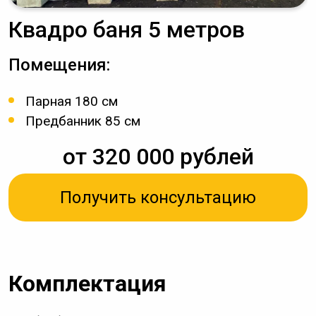
Квадро баня 5 метров
Помещения:
Парная 180 см
Предбанник 85 см
от 320 000 рублей
Получить консультацию
Комплектация