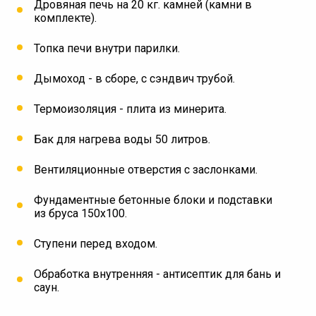
Дровяная печь на 20 кг. камней (камни в
комплекте).
Топка печи внутри парилки.
Дымоход - в сборе, с сэндвич трубой.
Термоизоляция - плита из минерита.
Бак для нагрева воды 50 литров.
Вентиляционные отверстия с заслонками.
Фундаментные бетонные блоки и подставки
из бруса 150х100.
Ступени перед входом.
Обработка внутренняя - антисептик для бань и
саун.