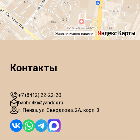
Условия использования
Контакты
+7 (8412) 22-22-20
banbo4ki@yandex.ru
г. Пенза
,
ул. Свердлова, 2А, корп. 3