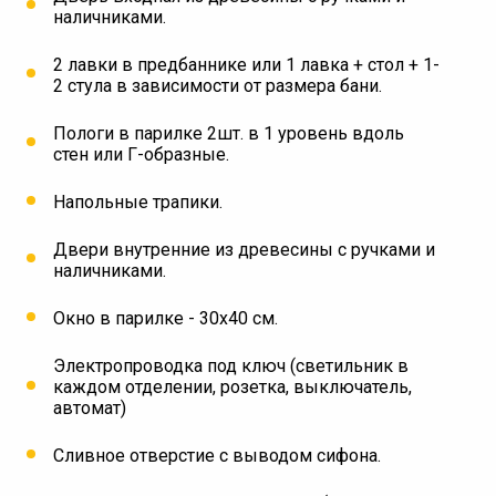
наличниками.
2 лавки в предбаннике или 1 лавка + стол + 1-
2 стула в зависимости от размера бани.
Пологи в парилке 2шт. в 1 уровень вдоль
стен или Г-образные.
⁠Напольные трапики.
Двери внутренние из древесины с ручками и
наличниками.
Окно в парилке - 30х40 см.
Электропроводка под ключ (светильник в
каждом отделении, розетка, выключатель,
автомат)
Сливное отверстие с выводом сифона.