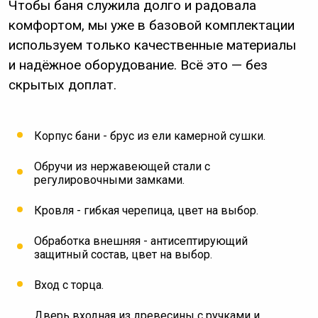
Чтобы баня служила долго и радовала
комфортом, мы уже в базовой комплектации
используем только качественные материалы
и надёжное оборудование. Всё это — без
скрытых доплат.
Корпус бани - брус из ели камерной сушки.
Обручи из нержавеющей стали с
регулировочными замками.
Кровля - гибкая черепица, цвет на выбор.
Обработка внешняя - антисептирующий
защитный состав, цвет на выбор.
Вход с торца.
Дверь входная из древесины с ручками и