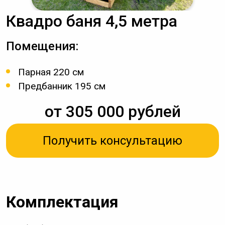
Квадро баня 4,5 метра
Помещения:
Парная 220 см
Предбанник 195 см
от 305 000 рублей
Получить консультацию
Комплектация