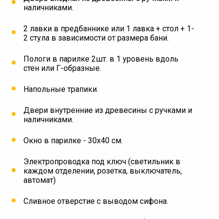
наличниками.
2 лавки в предбаннике или 1 лавка + стол + 1-
2 стула в зависимости от размера бани.
Пологи в парилке 2шт. в 1 уровень вдоль
стен или Г-образные.
⁠Напольные трапики.
Двери внутренние из древесины с ручками и
наличниками.
Окно в парилке - 30х40 см.
Электропроводка под ключ (светильник в
каждом отделении, розетка, выключатель,
автомат)
Сливное отверстие с выводом сифона.