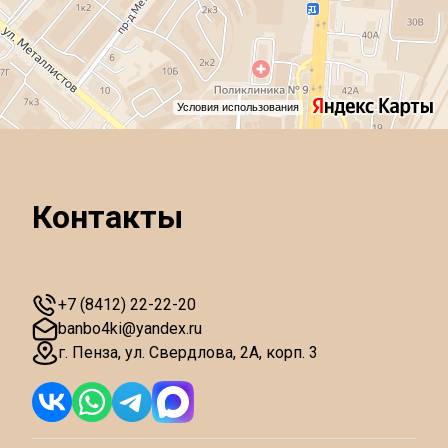
Условия использования
Контакты
+7 (8412) 22-22-20
banbo4ki@yandex.ru
г. Пенза
,
ул. Свердлова, 2А, корп. 3