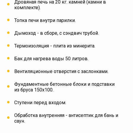
Дровяная печь на 20 кг. камней (камни в
комплекте).
Топка печи внутри парилки.
Дымоход - в сборе, с сэндвич трубой.
Термоизоляция - плита из минерита.
Бак для нагрева воды 50 литров.
Вентиляционные отверстия с заслонками.
Фундаментные бетонные блоки и подставки
из бруса 150х100.
Ступени перед входом.
Обработка внутренняя - антисептик для бань и
саун.