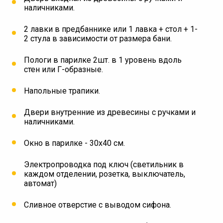
наличниками.
2 лавки в предбаннике или 1 лавка + стол + 1-
2 стула в зависимости от размера бани.
Пологи в парилке 2шт. в 1 уровень вдоль
стен или Г-образные.
⁠Напольные трапики.
Двери внутренние из древесины с ручками и
наличниками.
Окно в парилке - 30х40 см.
Электропроводка под ключ (светильник в
каждом отделении, розетка, выключатель,
автомат)
Сливное отверстие с выводом сифона.