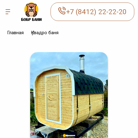
+7 (8412) 22-22-20
Главная
Квадро баня