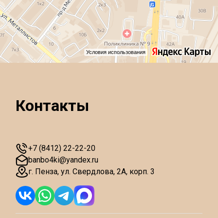
Условия использования
Контакты
+7 (8412) 22-22-20
banbo4ki@yandex.ru
г. Пенза
,
ул. Свердлова, 2А, корп. 3