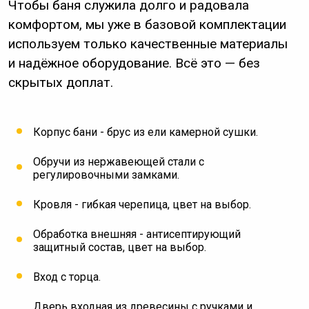
Чтобы баня служила долго и радовала
комфортом, мы уже в базовой комплектации
используем только качественные материалы
и надёжное оборудование. Всё это — без
скрытых доплат.
Корпус бани - брус из ели камерной сушки.
Обручи из нержавеющей стали с
регулировочными замками.
Кровля - гибкая черепица, цвет на выбор.
Обработка внешняя - антисептирующий
защитный состав, цвет на выбор.
Вход с торца.
Дверь входная из древесины с ручками и