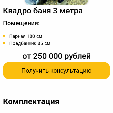
Квадро баня 3 метра
Помещения:
Парная 180 см
Предбанник 85 см
от 250 000 рублей
Получить консультацию
Комплектация