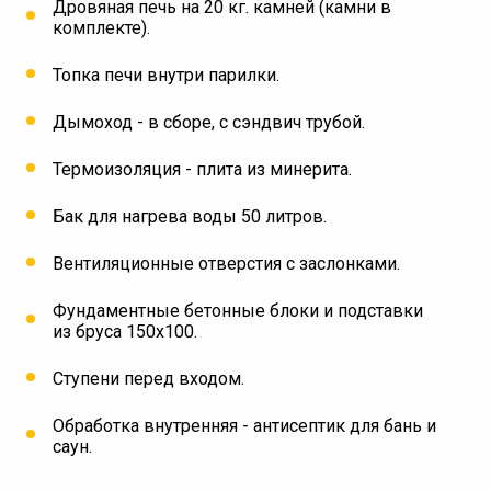
Дровяная печь на 20 кг. камней (камни в
комплекте).
Топка печи внутри парилки.
Дымоход - в сборе, с сэндвич трубой.
Термоизоляция - плита из минерита.
Бак для нагрева воды 50 литров.
Вентиляционные отверстия с заслонками.
Фундаментные бетонные блоки и подставки
из бруса 150х100.
Ступени перед входом.
Обработка внутренняя - антисептик для бань и
саун.